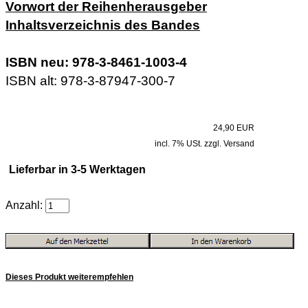
Vorwort der Reihenherausgeber
Inhaltsverzeichnis des Bandes
ISBN neu: 978-3-8461-1003-4
ISBN alt: 978-3-87947-300-7
24,90 EUR
incl. 7% USt. zzgl. Versand
Lieferbar in 3-5 Werktagen
Anzahl:
Dieses Produkt weiterempfehlen