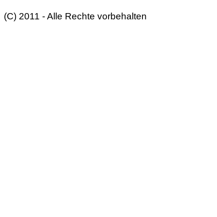
(C) 2011 - Alle Rechte vorbehalten