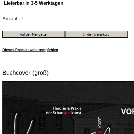
Lieferbar in 3-5 Werktagen
Anzahl:
Dieses Produkt weiterempfehlen
Buchcover (groß)