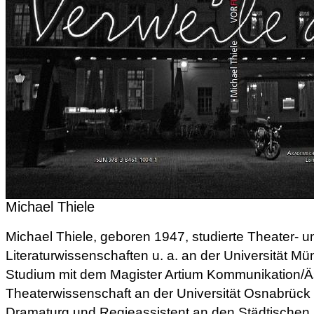
Michael Thiele
Michael Thiele, geboren 1947, studierte Theater- u
Literaturwissenschaften u. a. an der Universität 
Studium mit dem Magister Artium Kommunikation/Ä
Theaterwissenschaft an der Universität Osnabrück 
Dramaturg und Regieassistent an den Städtischen