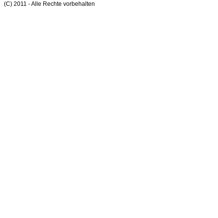
(C) 2011 - Alle Rechte vorbehalten