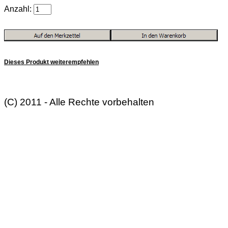
Anzahl:
Dieses Produkt weiterempfehlen
(C) 2011 - Alle Rechte vorbehalten