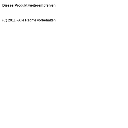
Dieses Produkt weiterempfehlen
(C) 2011 - Alle Rechte vorbehalten