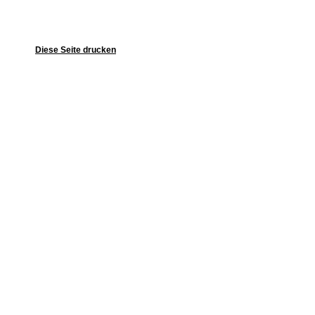
Diese Seite drucken