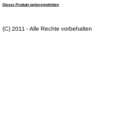
Dieses Produkt weiterempfehlen
(C) 2011 - Alle Rechte vorbehalten