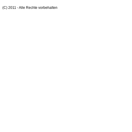
(C) 2011 - Alle Rechte vorbehalten