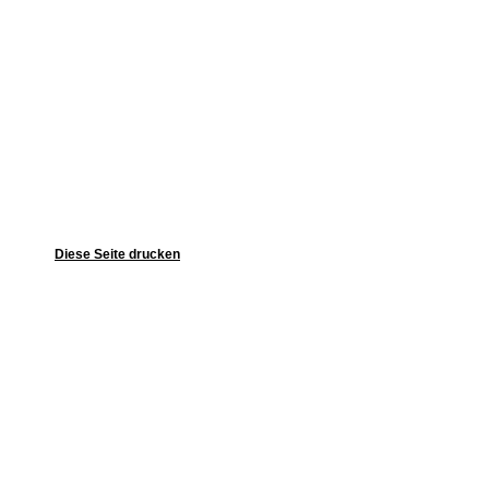
Diese Seite drucken