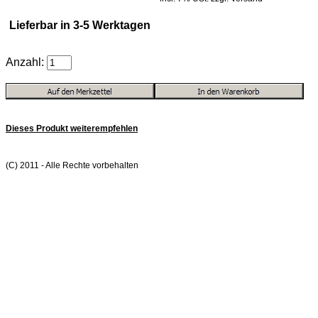
Lieferbar in 3-5 Werktagen
Anzahl:
Dieses Produkt weiterempfehlen
(C) 2011 - Alle Rechte vorbehalten