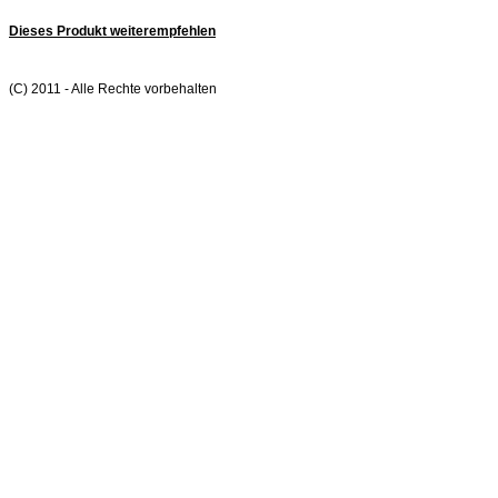
Dieses Produkt weiterempfehlen
(C) 2011 - Alle Rechte vorbehalten