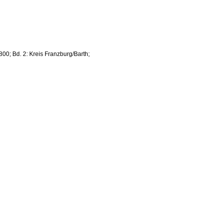
00; Bd. 2: Kreis Franzburg/Barth;