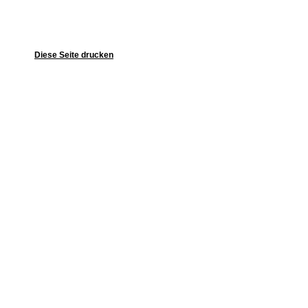
Diese Seite drucken