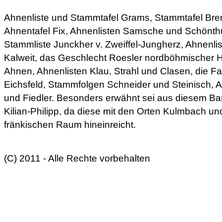
Ahnenliste und Stammtafel Grams, Stammtafel Bren
Ahnentafel Fix, Ahnenlisten Samsche und Schönthü
Stammliste Junckher v. Zweiffel-Jungherz, Ahnenl
Kalweit, das Geschlecht Roesler nordböhmischer H
Ahnen, Ahnenlisten Klau, Strahl und Clasen, die Fa
Eichsfeld, Stammfolgen Schneider und Steinisch, 
und Fiedler. Besonders erwähnt sei aus diesem Ban
Kilian-Philipp, da diese mit den Orten Kulmbach u
fränkischen Raum hineinreicht.
(C) 2011 - Alle Rechte vorbehalten