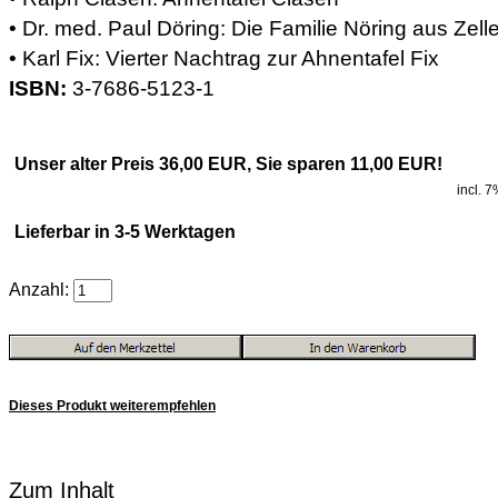
• Dr. med. Paul Döring: Die Familie Nöring aus Zell
• Karl Fix: Vierter Nachtrag zur Ahnentafel Fix
ISBN:
3-7686-5123-1
Unser alter Preis 36,00 EUR, Sie sparen 11,00 EUR!
incl. 
Lieferbar in 3-5 Werktagen
Anzahl:
Dieses Produkt weiterempfehlen
Zum Inhalt