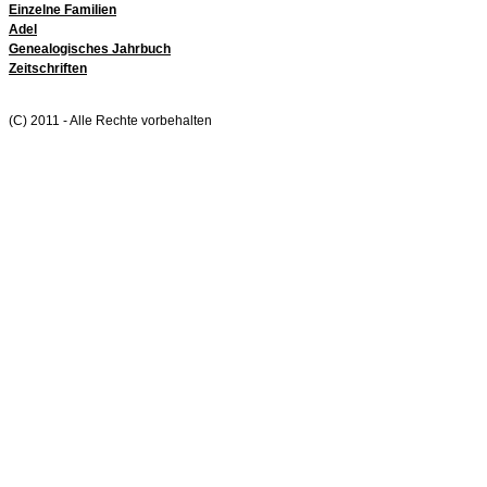
Einzelne Familien
Adel
Genealogisches Jahrbuch
Zeitschriften
(C) 2011 - Alle Rechte vorbehalten