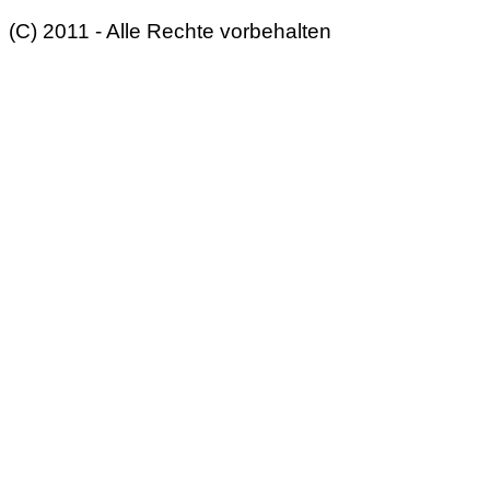
(C) 2011 - Alle Rechte vorbehalten