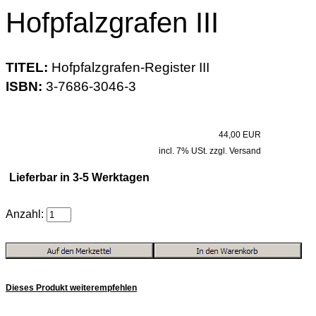
Hofpfalzgrafen III
TITEL:
Hofpfalzgrafen-Register III
ISBN:
3-7686-3046-3
44,00 EUR
incl. 7% USt. zzgl. Versand
Lieferbar in 3-5 Werktagen
Anzahl:
Dieses Produkt weiterempfehlen