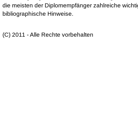
die meisten der Diplomempfänger zahlreiche wicht
bibliographische Hinweise.
(C) 2011 - Alle Rechte vorbehalten