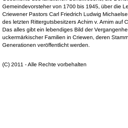
Gemeindevorsteher von 1700 bis 1945, über die L
Criewener Pastors Carl Friedrich Ludwig Michaels
des letzten Rittergutsbesitzers Achim v. Arnim auf 
Das alles gibt ein lebendiges Bild der Vergangenhei
uckermärkischer Familien in Criewen, deren Stammf
Generationen veröffentlicht werden.
(C) 2011 - Alle Rechte vorbehalten