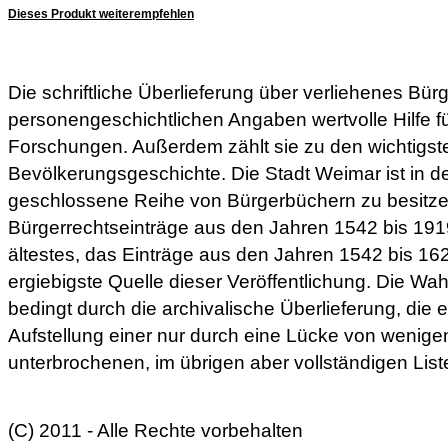
Dieses Produkt weiterempfehlen
Die schriftliche Überlieferung über verliehenes Bür
personengeschichtlichen Angaben wertvolle Hilfe fü
Forschungen. Außerdem zählt sie zu den wichtigste
Bevölkerungsgeschichte. Die Stadt Weimar ist in de
geschlossene Reihe von Bürgerbüchern zu besitze
Bürgerrechtseinträge aus den Jahren 1542 bis 191
ältestes, das Einträge aus den Jahren 1542 bis 162
ergiebigste Quelle dieser Veröffentlichung. Die Wah
bedingt durch die archivalische Überlieferung, die 
Aufstellung einer nur durch eine Lücke von wenige
unterbrochenen, im übrigen aber vollständigen Liste
(C) 2011 - Alle Rechte vorbehalten