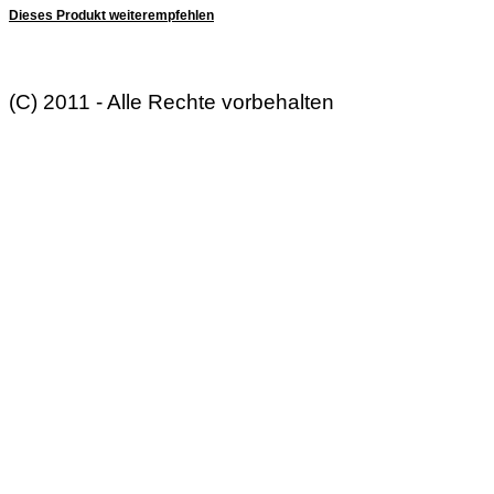
Dieses Produkt weiterempfehlen
(C) 2011 - Alle Rechte vorbehalten