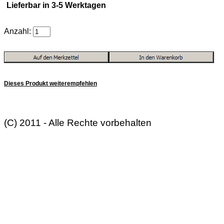
Lieferbar in 3-5 Werktagen
Anzahl:
Dieses Produkt weiterempfehlen
(C) 2011 - Alle Rechte vorbehalten