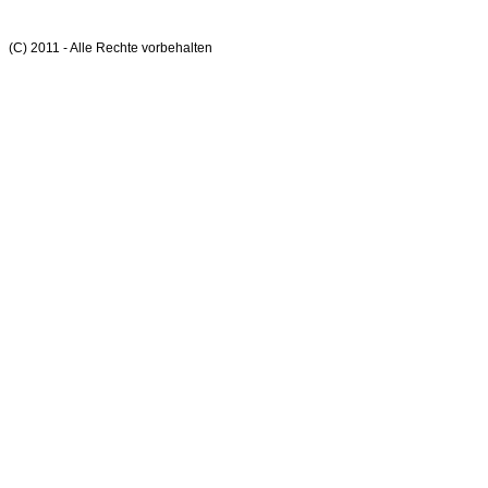
(C) 2011 - Alle Rechte vorbehalten