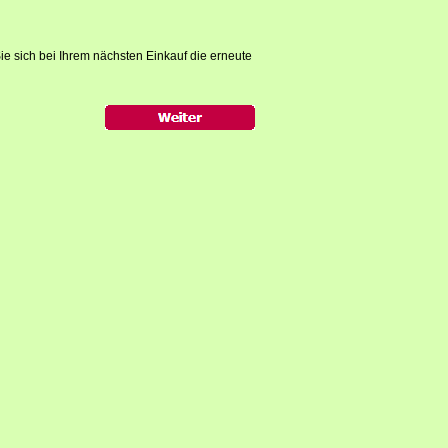
ie sich bei Ihrem nächsten Einkauf die erneute