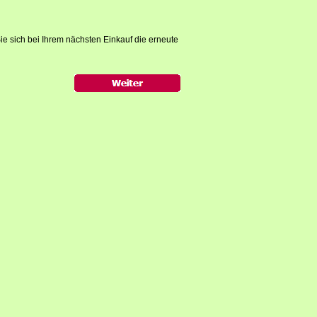
ie sich bei Ihrem nächsten Einkauf die erneute