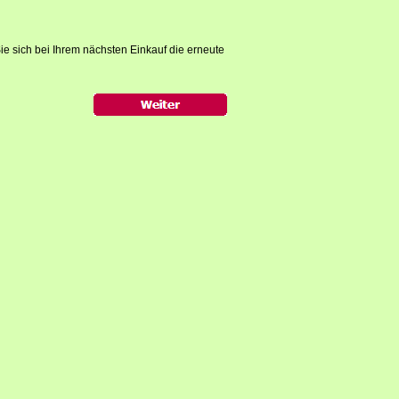
ie sich bei Ihrem nächsten Einkauf die erneute