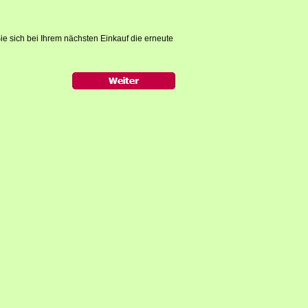
ie sich bei Ihrem nächsten Einkauf die erneute