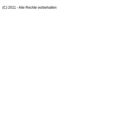
(C) 2011 - Alle Rechte vorbehalten