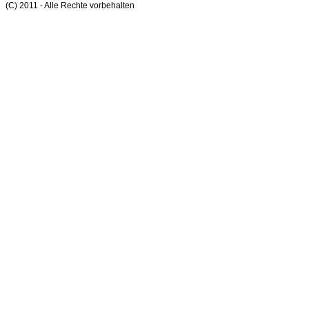
(C) 2011 - Alle Rechte vorbehalten