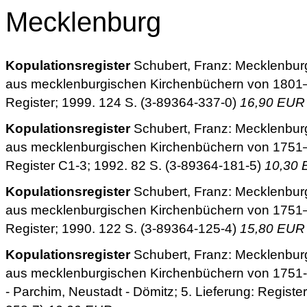
Mecklenburg
Kopulationsregister
Schubert, Franz: Mecklenburg
aus mecklenburgischen Kirchenbüchern von 1801–1
Register; 1999. 124 S. (3-89364-337-0)
16,90 EUR
Kopulationsregister
Schubert, Franz: Mecklenburg
aus mecklenburgischen Kirchenbüchern von 1751–18
Register C1-3; 1992. 82 S. (3-89364-181-5)
10,30
Kopulationsregister
Schubert, Franz: Mecklenburg
aus mecklenburgischen Kirchenbüchern von 1751–18
Register; 1990. 122 S. (3-89364-125-4)
15,80 EUR
Kopulationsregister
Schubert, Franz: Mecklenburg
aus mecklenburgischen Kirchenbüchern von 1751-
- Parchim, Neustadt - Dömitz; 5. Lieferung: Register