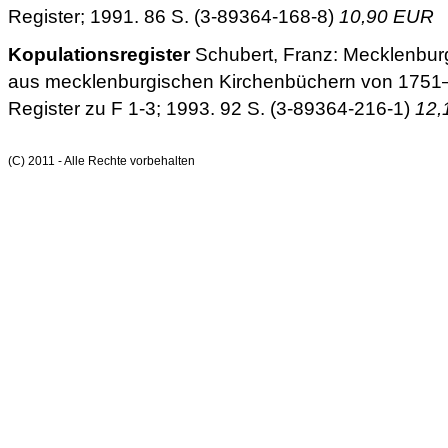
Register; 1991. 86 S. (3-89364-168-8)
10,90 EUR
Kopulationsregister
Schubert, Franz: Mecklenburg
aus mecklenburgischen Kirchenbüchern von 1751–18
Register zu F 1-3; 1993. 92 S. (3-89364-216-1)
12,
(C) 2011 - Alle Rechte vorbehalten