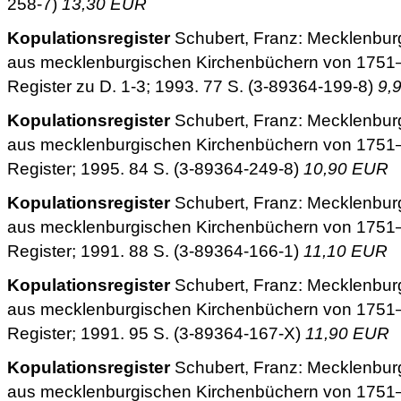
258-7)
13,30 EUR
Kopulationsregister
Schubert, Franz: Mecklenburg
aus mecklenburgischen Kirchenbüchern von 1751–18
Register zu D. 1-3; 1993. 77 S. (3-89364-199-8)
9,
Kopulationsregister
Schubert, Franz: Mecklenburg
aus mecklenburgischen Kirchenbüchern von 1751–18
Register; 1995. 84 S. (3-89364-249-8)
10,90 EUR
Kopulationsregister
Schubert, Franz: Mecklenburg
aus mecklenburgischen Kirchenbüchern von 1751–18
Register; 1991. 88 S. (3-89364-166-1)
11,10 EUR
Kopulationsregister
Schubert, Franz: Mecklenburg
aus mecklenburgischen Kirchenbüchern von 1751–18
Register; 1991. 95 S. (3-89364-167-X)
11,90 EUR
Kopulationsregister
Schubert, Franz: Mecklenburg
aus mecklenburgischen Kirchenbüchern von 1751–18