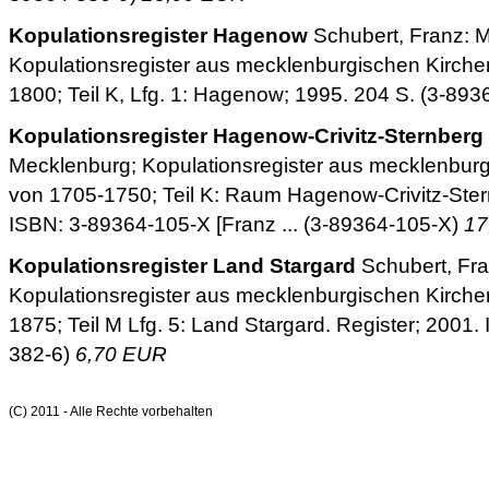
Kopulationsregister Hagenow
Schubert, Franz: 
Kopulationsregister aus mecklenburgischen Kirch
1800; Teil K, Lfg. 1: Hagenow; 1995. 204 S. (3-89
Kopulationsregister Hagenow-Crivitz-Sternberg
Mecklenburg; Kopulationsregister aus mecklenbur
von 1705-1750; Teil K: Raum Hagenow-Crivitz-Ster
ISBN: 3-89364-105-X [Franz ... (3-89364-105-X)
17
Kopulationsregister Land Stargard
Schubert, Fra
Kopulationsregister aus mecklenburgischen Kirch
1875; Teil M Lfg. 5: Land Stargard. Register; 2001. 
382-6)
6,70 EUR
(C) 2011 - Alle Rechte vorbehalten