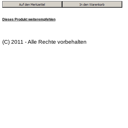
Dieses Produkt weiterempfehlen
(C) 2011 - Alle Rechte vorbehalten