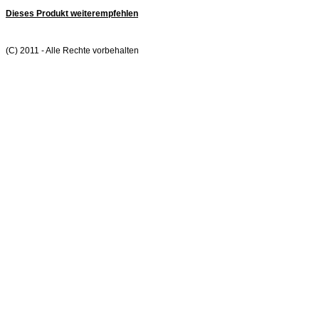
Dieses Produkt weiterempfehlen
(C) 2011 - Alle Rechte vorbehalten