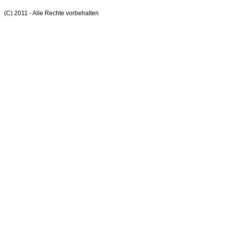
(C) 2011 - Alle Rechte vorbehalten