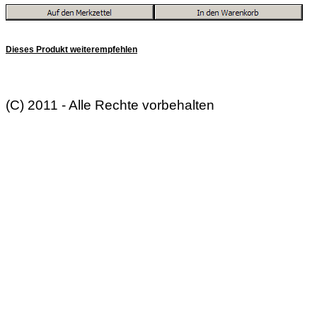
Dieses Produkt weiterempfehlen
(C) 2011 - Alle Rechte vorbehalten