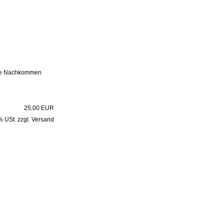
ihre Nachkommen
25,00 EUR
7% USt. zzgl. Versand