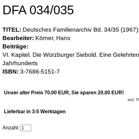
DFA 034/035
TITEL:
Deutsches Familienarchiv Bd. 34/35 (1967); 
Bearbeiter:
Körner, Hans
Beiträge:
VI. Kapitel. Die Würzburger Siebold. Eine Gelehrten
Jahrhunderts
ISBN:
3-7686-5151-7
Unser alter Preis 70,00 EUR, Sie sparen 20,00 EUR!
incl. 
Lieferbar in 3-5 Werktagen
Anzahl: