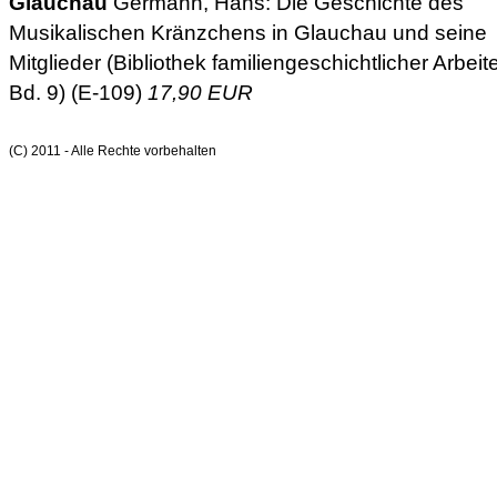
Glauchau
Germann, Hans: Die Geschichte des
Musikalischen Kränzchens in Glauchau und seine
Mitglieder (Bibliothek familiengeschichtlicher Arbeit
Bd. 9) (E-109)
17,90 EUR
(C) 2011 - Alle Rechte vorbehalten