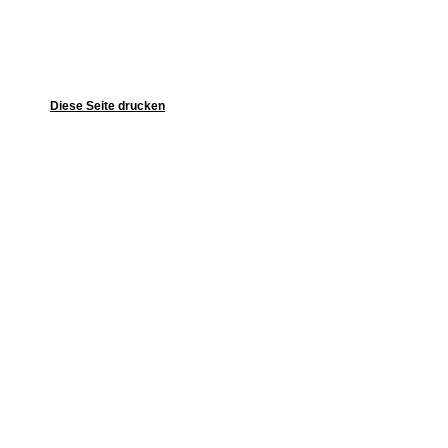
Diese Seite drucken