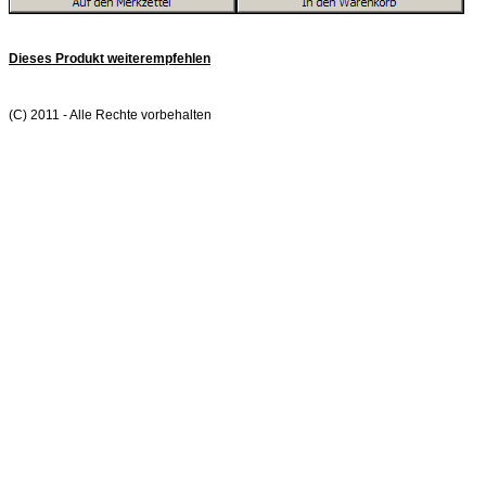
Dieses Produkt weiterempfehlen
(C) 2011 - Alle Rechte vorbehalten