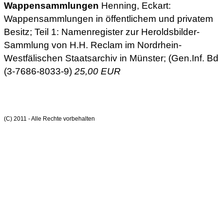
Wappensammlungen
Henning, Eckart:
Wappensammlungen in öffentlichem und privatem
Besitz; Teil 1: Namenregister zur Heroldsbilder-
Sammlung von H.H. Reclam im Nordrhein-
Westfälischen Staatsarchiv in Münster; (Gen.Inf. Bd 
(3-7686-8033-9)
25,00 EUR
(C) 2011 - Alle Rechte vorbehalten