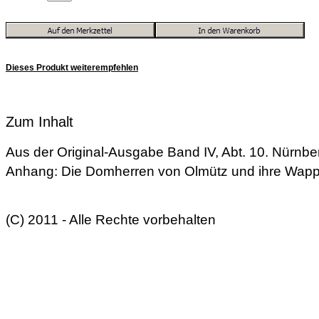
Dieses Produkt weiterempfehlen
Zum Inhalt
Aus der Original-Ausgabe Band IV, Abt. 10. Nürnbe
Anhang: Die Domherren von Olmütz und ihre Wap
(C) 2011 - Alle Rechte vorbehalten