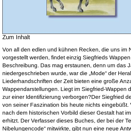
Zum Inhalt
Von all den edlen und kühnen Recken, die uns im 
vorgestellt werden, findet einzig Siegfrieds Wapp
Beschreibung. Das mag erstaunen, denn um das J
niedergeschrieben wurde, war die „Mode“ der Heral
Liederhandschriften der Zeit bieten eine große Anz
Wappendarstellungen. Liegt im Siegfried-Wappen d
zur einer Identifizierung verborgen?Der Siegfried d
von seiner Faszination bis heute nichts eingebüßt.
nach dem historischen Vorbild dieser Gestalt hat 
erhitzt. Der Verfasser dieses Buches, der bei der 
Nibelungencode“ mitwirkte, gibt nun eine neue Antw