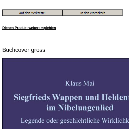
Dieses Produkt weiterempfehlen
Buchcover gross