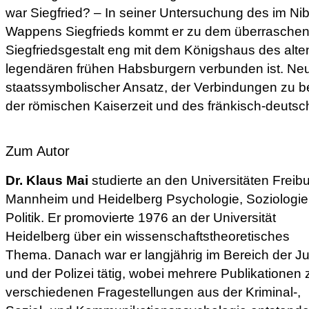
war Siegfried? – In seiner Untersuchung des im Ni
Wappens Siegfrieds kommt er zu dem überraschen
Siegfriedsgestalt eng mit dem Königshaus des alt
legendären frühen Habsburgern verbunden ist. Neu
staatssymbolischer Ansatz, der Verbindungen zu 
der römischen Kaiserzeit und des fränkisch-deutschen
Zum Autor
Dr. Klaus Mai
studierte an den Universitäten Freibu
Mannheim und Heidelberg Psychologie, Soziologie
Politik. Er promovierte 1976 an der Universität
Heidelberg über ein wissenschaftstheoretisches
Thema. Danach war er langjährig im Bereich der Ju
und der Polizei tätig, wobei mehrere Publikationen 
verschiedenen Fragestellungen aus der Kriminal-,