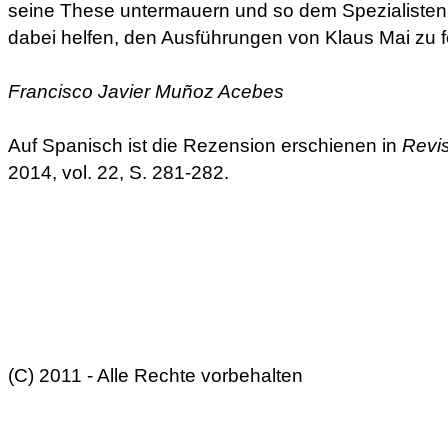
seine These untermauern und so dem Spezialisten
dabei helfen, den Ausführungen von Klaus Mai zu f
Francisco Javier Muñoz Acebes
Auf Spanisch ist die Rezension erschienen in
Revis
2014, vol. 22, S. 281-282.
(C) 2011 - Alle Rechte vorbehalten