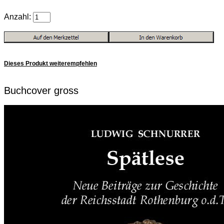
Anzahl:
Dieses Produkt weiterempfehlen
Buchcover gross