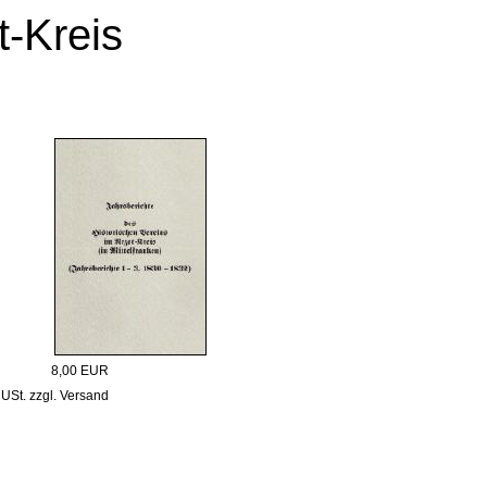
t-Kreis
8,00 EUR
 USt. zzgl. Versand