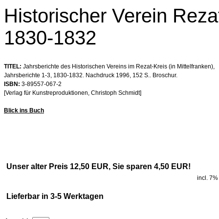
Historischer Verein Reza
1830-1832
TITEL:
Jahrsberichte des Historischen Vereins im Rezat-Kreis (in Mittelfranken),
Jahrsberichte 1-3, 1830-1832. Nachdruck 1996, 152 S.. Broschur.
ISBN:
3-89557-067-2
[Verlag für Kunstreproduktionen, Christoph Schmidt]
Blick ins Buch
Unser alter Preis 12,50 EUR, Sie sparen 4,50 EUR!
incl. 7%
Lieferbar in 3-5 Werktagen