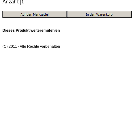
Anzahl:
Dieses Produkt weiterempfehlen
(C) 2011 - Alle Rechte vorbehalten