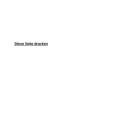
Diese Seite drucken