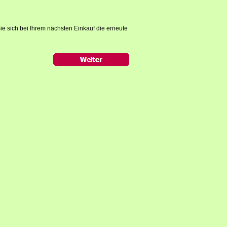
ie sich bei Ihrem nächsten Einkauf die erneute