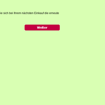
ie sich bei Ihrem nächsten Einkauf die erneute