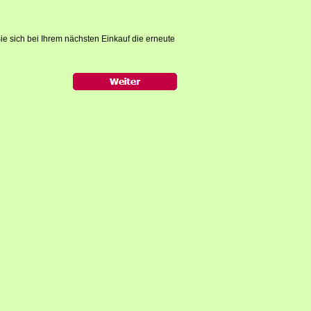
ie sich bei Ihrem nächsten Einkauf die erneute