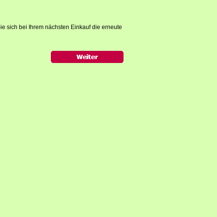
ie sich bei Ihrem nächsten Einkauf die erneute