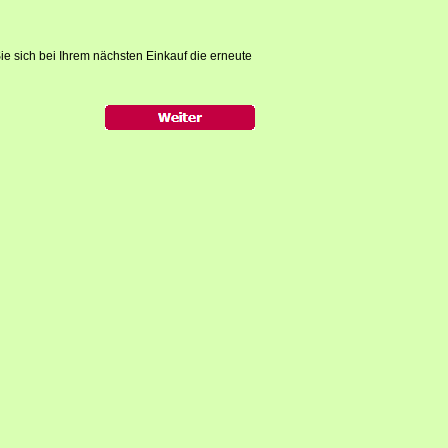
ie sich bei Ihrem nächsten Einkauf die erneute