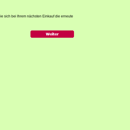
ie sich bei Ihrem nächsten Einkauf die erneute