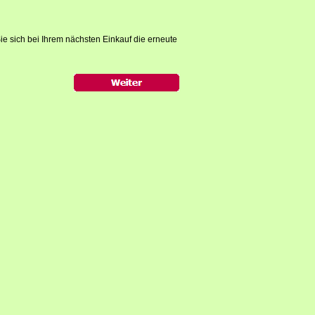
ie sich bei Ihrem nächsten Einkauf die erneute