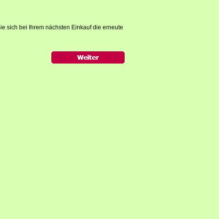
ie sich bei Ihrem nächsten Einkauf die erneute