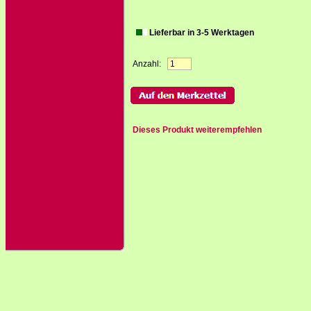
Lieferbar in 3-5 Werktagen
Anzahl:
Dieses Produkt weiterempfehlen