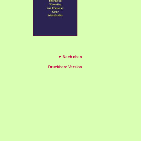
Nach oben
Druckbare Version