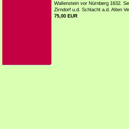
Wallenstein vor Nürnberg 1632. Se
Zirndorf u.d. Schlacht a.d. Alten V
75,00 EUR